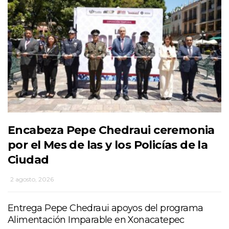
Encabeza Pepe Chedraui ceremonia
por el Mes de las y los Policías de la
Ciudad
2 agosto, 2026
Entrega Pepe Chedraui apoyos del programa
Alimentación Imparable en Xonacatepec