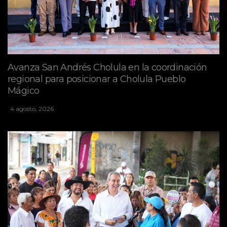
Avanza San Andrés Cholula en la coordinación
regional para posicionar a Cholula Pueblo
Mágico
4 agosto, 2026