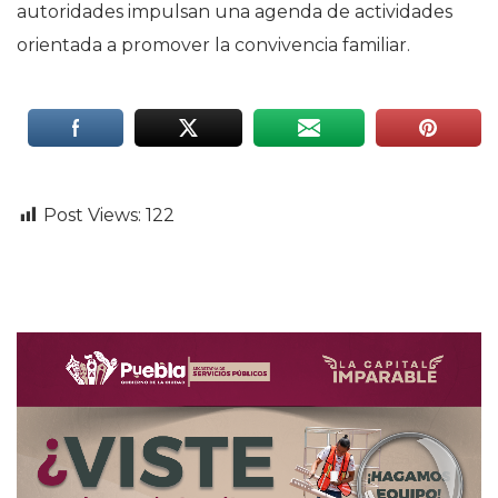
autoridades impulsan una agenda de actividades
orientada a promover la convivencia familiar.
Post Views:
122