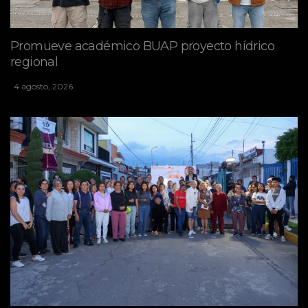
Promueve académico BUAP proyecto hídrico
regional
4 agosto, 2026