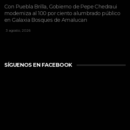
Con Puebla Brilla, Gobierno de Pepe Chedraui
moderniza al 100 por ciento alumbrado público
en Galaxia Bosques de Amalucan
3 agosto, 2026
SÍGUENOS EN FACEBOOK