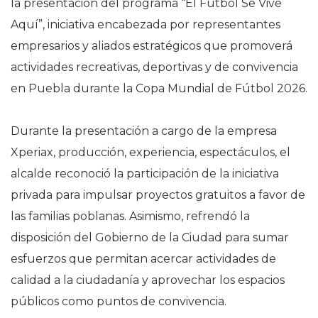
la presentación del programa “El Fútbol Se Vive
Aquí”, iniciativa encabezada por representantes
empresarios y aliados estratégicos que promoverá
actividades recreativas, deportivas y de convivencia
en Puebla durante la Copa Mundial de Fútbol 2026.
Durante la presentación a cargo de la empresa
Xperiax, producción, experiencia, espectáculos, el
alcalde reconoció la participación de la iniciativa
privada para impulsar proyectos gratuitos a favor de
las familias poblanas. Asimismo, refrendó la
disposición del Gobierno de la Ciudad para sumar
esfuerzos que permitan acercar actividades de
calidad a la ciudadanía y aprovechar los espacios
públicos como puntos de convivencia.