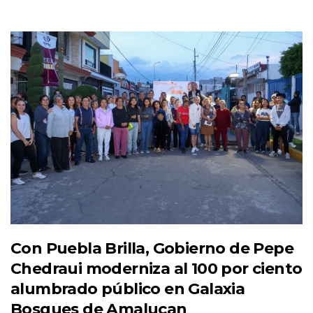
Con Puebla Brilla, Gobierno de Pepe
Chedraui moderniza al 100 por ciento
alumbrado público en Galaxia
Bosques de Amalucan