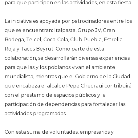
para que participen en las actividades, en esta fiesta.
La iniciativa es apoyada por patrocinadores entre los
que se encuentran: Italpasta, Grupo JV, Gran
Bodega, Telcel, Coca-Cola, Club Puebla, Estrella
Roja y Tacos Beyrut. Como parte de esta
colaboración, se desarrollarán diversas experiencias
para que las y los poblanos vivan el ambiente
mundialista, mientras que el Gobierno de la Ciudad
que encabeza el alcalde Pepe Chedraui contribuirá
con el préstamo de espacios públicos y la
participación de dependencias para fortalecer las
actividades programadas.
Con esta suma de voluntades, empresarios y