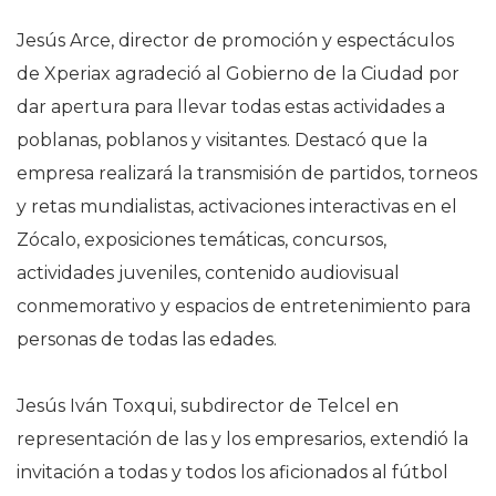
Jesús Arce, director de promoción y espectáculos
de Xperiax agradeció al Gobierno de la Ciudad por
dar apertura para llevar todas estas actividades a
poblanas, poblanos y visitantes. Destacó que la
empresa realizará la transmisión de partidos, torneos
y retas mundialistas, activaciones interactivas en el
Zócalo, exposiciones temáticas, concursos,
actividades juveniles, contenido audiovisual
conmemorativo y espacios de entretenimiento para
personas de todas las edades.
Jesús Iván Toxqui, subdirector de Telcel en
representación de las y los empresarios, extendió la
invitación a todas y todos los aficionados al fútbol