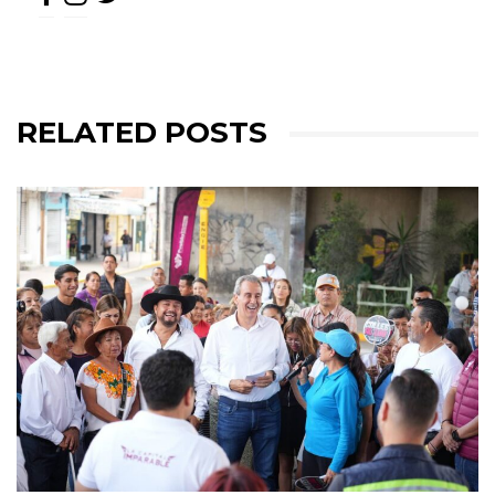
RELATED POSTS