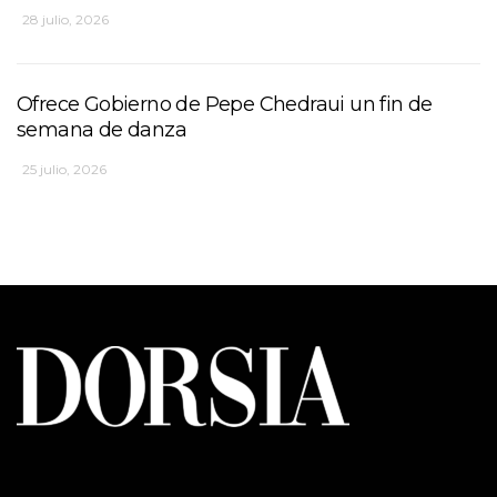
28 julio, 2026
Ofrece Gobierno de Pepe Chedraui un fin de
semana de danza
25 julio, 2026