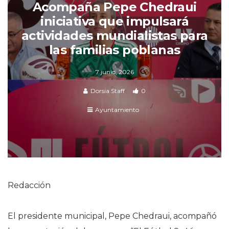
Acompaña Pepe Chedraui
iniciativa que impulsará
actividades mundialistas para
las familias poblanas
7 junio, 2026
Dorsia Staff
0
Ayuntamiento
Redacción
El presidente municipal, Pepe Chedraui, acompañó