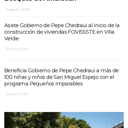
3 agosto, 2026
Asiste Gobierno de Pepe Chedraui al inicio de la
construcción de viviendas FOVISSSTE en Villa
Verde
29 julio, 2026
Beneficia Gobierno de Pepe Chedraui a más de
100 niñas y niños de San Miguel Espejo con el
programa Pequeños Imparables
26 julio, 2026