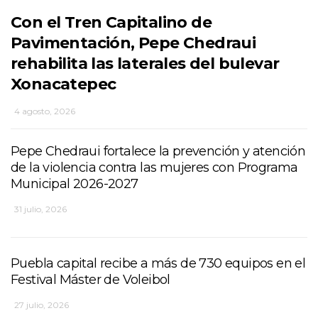
Con el Tren Capitalino de
Pavimentación, Pepe Chedraui
rehabilita las laterales del bulevar
Xonacatepec
4 agosto, 2026
Pepe Chedraui fortalece la prevención y atención
de la violencia contra las mujeres con Programa
Municipal 2026-2027
31 julio, 2026
Puebla capital recibe a más de 730 equipos en el
Festival Máster de Voleibol
27 julio, 2026