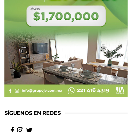
SÍGUENOS EN REDES