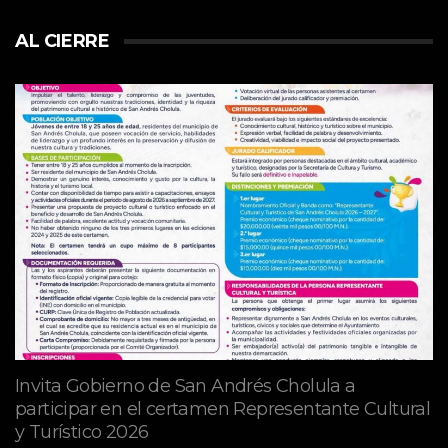
AL CIERRE
Invita Gobierno de San Andrés Cholula a
participar en el certamen Representante Cultural
y Turístico 2026