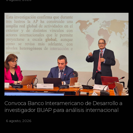
Convoca Banco Interamericano de Desarrollo a
investigador BUAP para análisis internacional
6 agosto, 2026