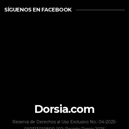
SÍGUENOS EN FACEBOOK
Dorsia.com
Reserva de Derechos al Uso Exclusivo No.: 04-2025-