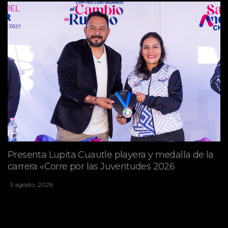
Presenta Lupita Cuautle playera y medalla de la
carrera «Corre por las Juventudes 2026
5 agosto, 2026