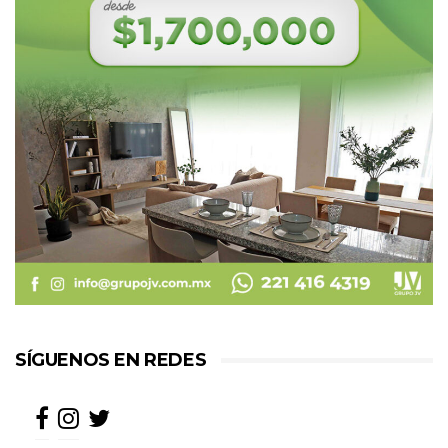
SÍGUENOS EN REDES