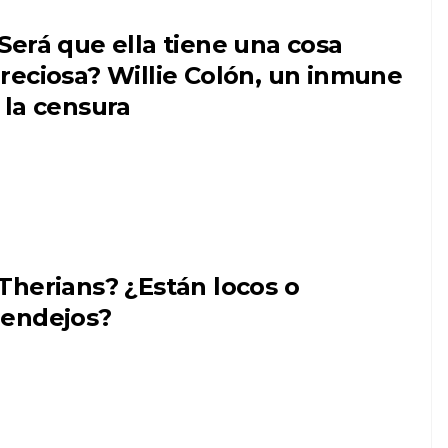
Será que ella tiene una cosa
reciosa? Willie Colón, un inmune
 la censura
Therians? ¿Están locos o
endejos?