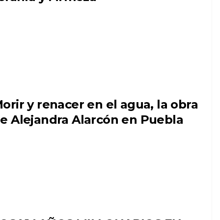
orir y renacer en el agua, la obra
e Alejandra Alarcón en Puebla