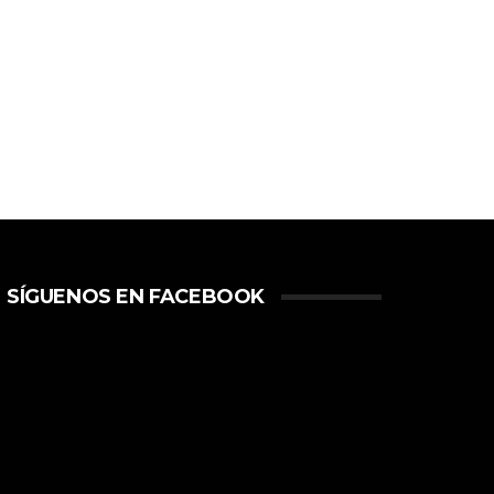
SÍGUENOS EN FACEBOOK