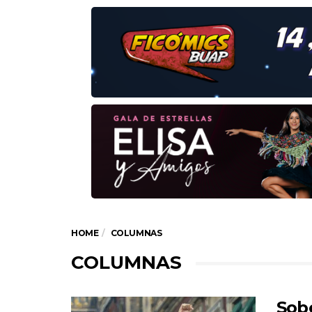
HOME
COLUMNAS
COLUMNAS
Sob