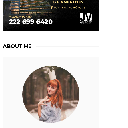
ABOUT ME