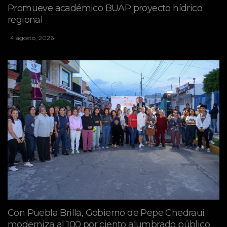
Promueve académico BUAP proyecto hídrico
regional
4 agosto, 2026
Con Puebla Brilla, Gobierno de Pepe Chedraui
moderniza al 100 por ciento alumbrado público