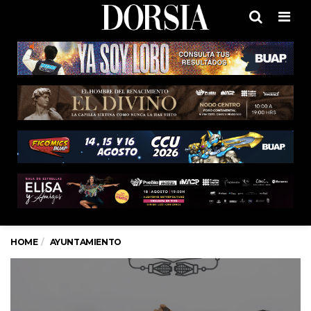
Men
HOME
AYUNTAMIENTO