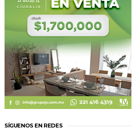
SÍGUENOS EN REDES