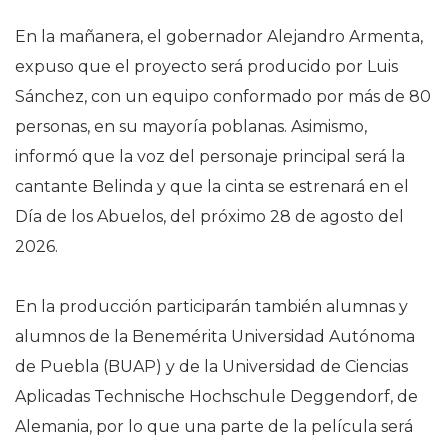
En la mañanera, el gobernador Alejandro Armenta,
expuso que el proyecto será producido por Luis
Sánchez, con un equipo conformado por más de 80
personas, en su mayoría poblanas. Asimismo,
informó que la voz del personaje principal será la
cantante Belinda y que la cinta se estrenará en el
Día de los Abuelos, del próximo 28 de agosto del
2026.
En la producción participarán también alumnas y
alumnos de la Benemérita Universidad Autónoma
de Puebla (BUAP) y de la Universidad de Ciencias
Aplicadas Technische Hochschule Deggendorf, de
Alemania, por lo que una parte de la película será