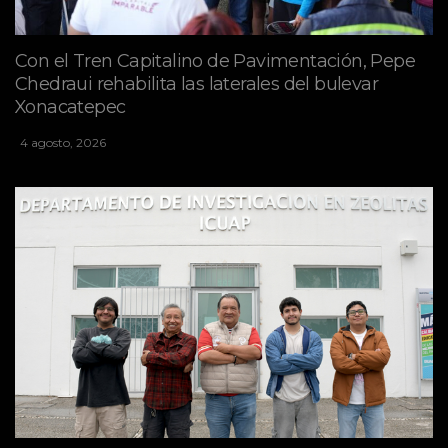
Con el Tren Capitalino de Pavimentación, Pepe
Chedraui rehabilita las laterales del bulevar
Xonacatepec
4 agosto, 2026