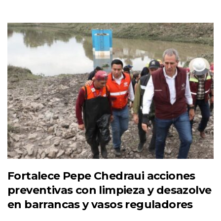
Fortalece Pepe Chedraui acciones
preventivas con limpieza y desazolve
en barrancas y vasos reguladores