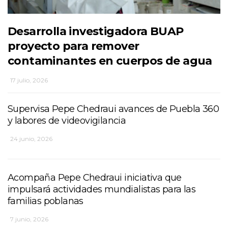
Desarrolla investigadora BUAP
proyecto para remover
contaminantes en cuerpos de agua
17 julio, 2026
Supervisa Pepe Chedraui avances de Puebla 360
y labores de videovigilancia
24 junio, 2026
Acompaña Pepe Chedraui iniciativa que
impulsará actividades mundialistas para las
familias poblanas
7 junio, 2026