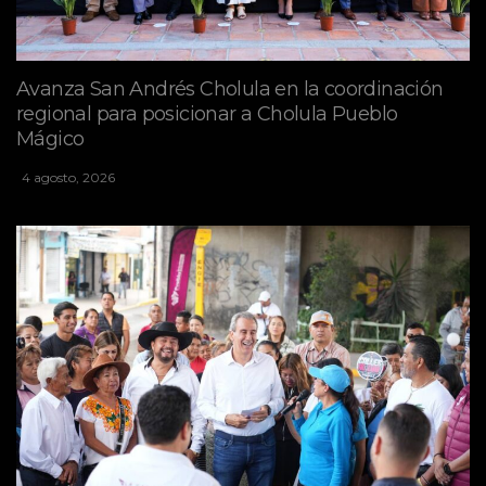
Avanza San Andrés Cholula en la coordinación
regional para posicionar a Cholula Pueblo
Mágico
4 agosto, 2026