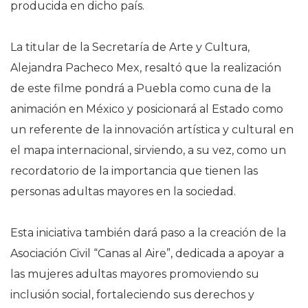
producida en dicho país.
La titular de la Secretaría de Arte y Cultura,
Alejandra Pacheco Mex, resaltó que la realización
de este filme pondrá a Puebla como cuna de la
animación en México y posicionará al Estado como
un referente de la innovación artística y cultural en
el mapa internacional, sirviendo, a su vez, como un
recordatorio de la importancia que tienen las
personas adultas mayores en la sociedad.
Esta iniciativa también dará paso a la creación de la
Asociación Civil “Canas al Aire”, dedicada a apoyar a
las mujeres adultas mayores promoviendo su
inclusión social, fortaleciendo sus derechos y