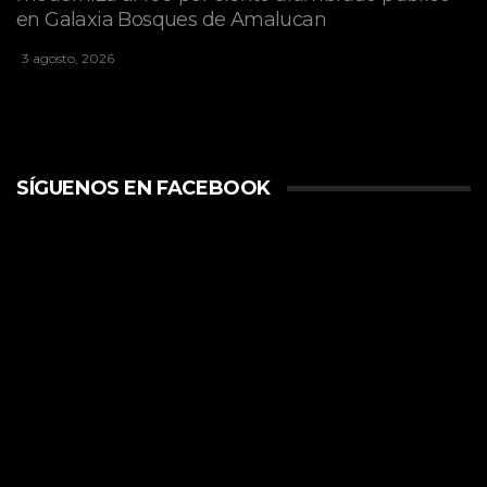
en Galaxia Bosques de Amalucan
3 agosto, 2026
SÍGUENOS EN FACEBOOK