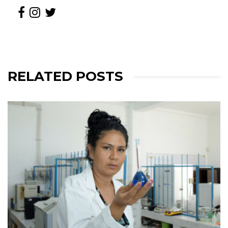
RELATED POSTS