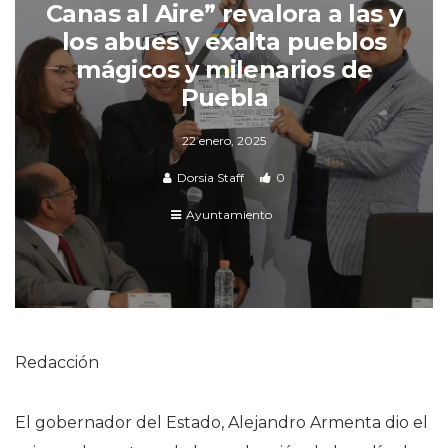
Canas al Aire” revalora a las y
los abues y exalta pueblos
mágicos y milenarios de
Puebla
22 enero, 2025
Dorsia Staff
0
Ayuntamiento
Redacción
El gobernador del Estado, Alejandro Armenta dio el