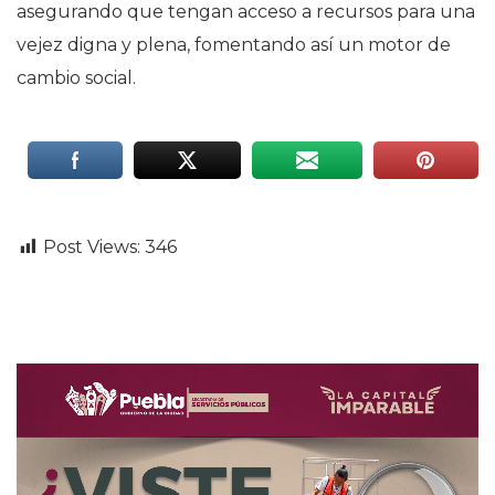
asegurando que tengan acceso a recursos para una
vejez digna y plena, fomentando así un motor de
cambio social.
Post Views:
346