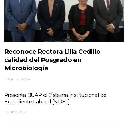
Reconoce Rectora Lilia Cedillo
calidad del Posgrado en
Microbiología
30 junio, 2026
Presenta BUAP el Sistema Institucional de
Expediente Laboral (SIDEL)
8 junio, 2026