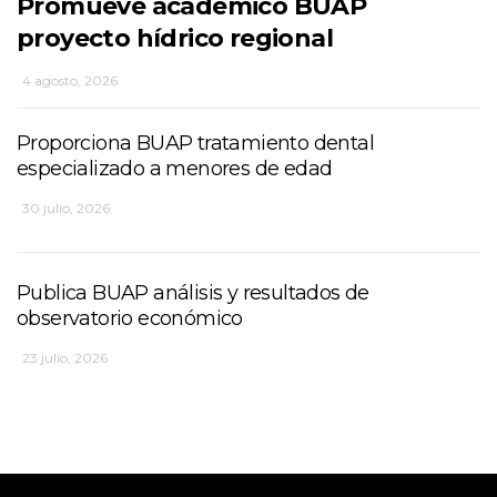
Promueve académico BUAP
proyecto hídrico regional
4 agosto, 2026
Proporciona BUAP tratamiento dental
especializado a menores de edad
30 julio, 2026
Publica BUAP análisis y resultados de
observatorio económico
23 julio, 2026