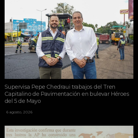
Supervisa Pepe Chedraui trabajos del Tren
Capitalino de Pavimentación en bulevar Héroes
del 5 de Mayo
6 agosto, 2026