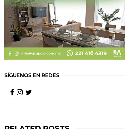
SÍGUENOS EN REDES
RELATED POSTS