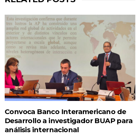
Convoca Banco Interamericano de
Desarrollo a investigador BUAP para
análisis internacional