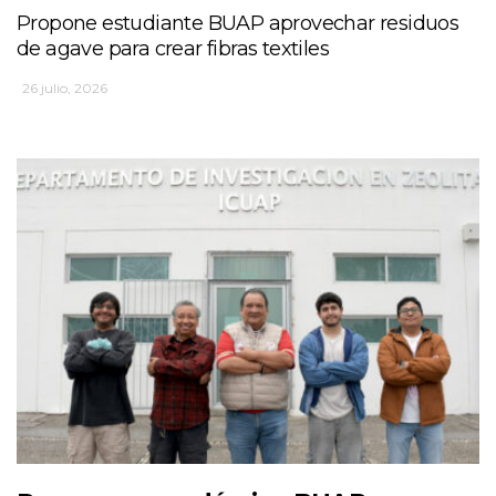
Propone estudiante BUAP aprovechar residuos
de agave para crear fibras textiles
26 julio, 2026