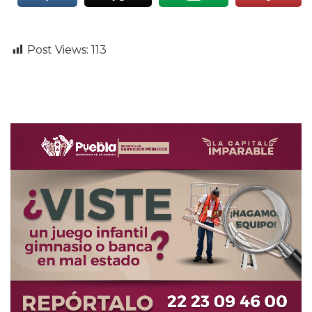
Post Views:
113