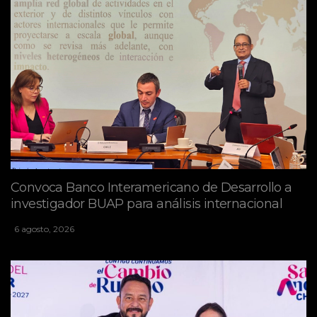
Convoca Banco Interamericano de Desarrollo a
investigador BUAP para análisis internacional
6 agosto, 2026