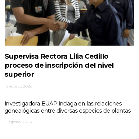
Supervisa Rectora Lilia Cedillo
proceso de inscripción del nivel
superior
5 agosto, 2026
Investigadora BUAP indaga en las relaciones
genealógicas entre diversas especies de plantas
1 agosto, 2026