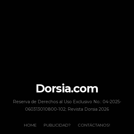
Dorsia.com
Reserva de Derechos al Uso Exclusivo No.: 04-2025-
060313010800-102; Revista Dorsia 2026
HOME
PUBLICIDAD?
CONTÁCTANOS!