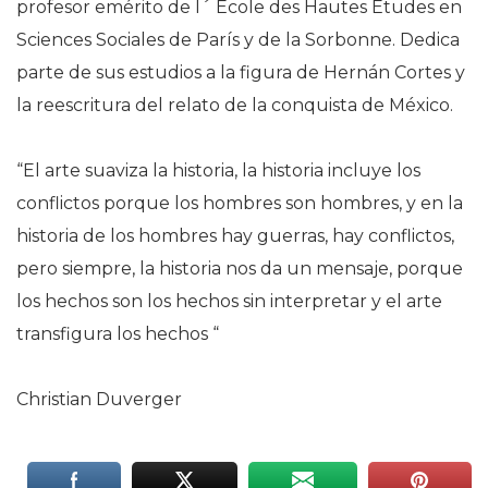
profesor emérito de l´ Ecole des Hautes Etudes en
Sciences Sociales de París y de la Sorbonne. Dedica
parte de sus estudios a la figura de Hernán Cortes y
la reescritura del relato de la conquista de México.
“El arte suaviza la historia, la historia incluye los
conflictos porque los hombres son hombres, y en la
historia de los hombres hay guerras, hay conflictos,
pero siempre, la historia nos da un mensaje, porque
los hechos son los hechos sin interpretar y el arte
transfigura los hechos “
Christian Duverger