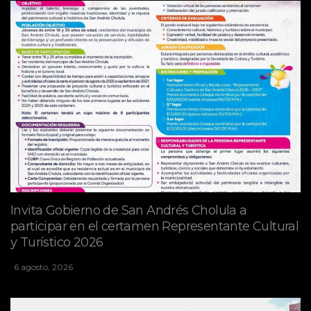
Invita Gobierno de San Andrés Cholula a
participar en el certamen Representante Cultural
y Turístico 2026
6 agosto, 2026