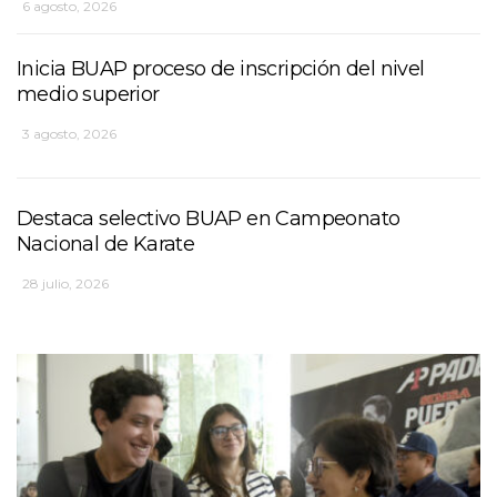
6 agosto, 2026
Inicia BUAP proceso de inscripción del nivel
medio superior
3 agosto, 2026
Destaca selectivo BUAP en Campeonato
Nacional de Karate
28 julio, 2026