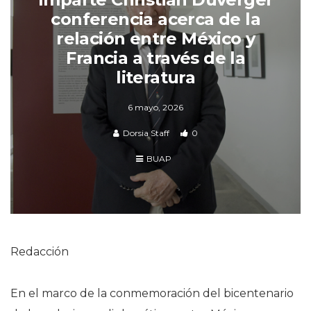
conferencia acerca de la
relación entre México y
Francia a través de la
literatura
6 mayo, 2026
Dorsia Staff
0
BUAP
Redacción
En el marco de la conmemoración del bicentenario