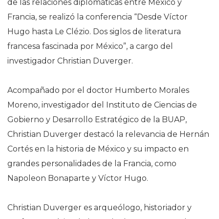
de las relaciones diplomáticas entre México y
Francia, se realizó la conferencia “Desde Víctor
Hugo hasta Le Clézio. Dos siglos de literatura
francesa fascinada por México”, a cargo del
investigador Christian Duverger.
Acompañado por el doctor Humberto Morales
Moreno, investigador del Instituto de Ciencias de
Gobierno y Desarrollo Estratégico de la BUAP,
Christian Duverger destacó la relevancia de Hernán
Cortés en la historia de México y su impacto en
grandes personalidades de la Francia, como
Napoleon Bonaparte y Víctor Hugo.
Christian Duverger es arqueólogo, historiador y