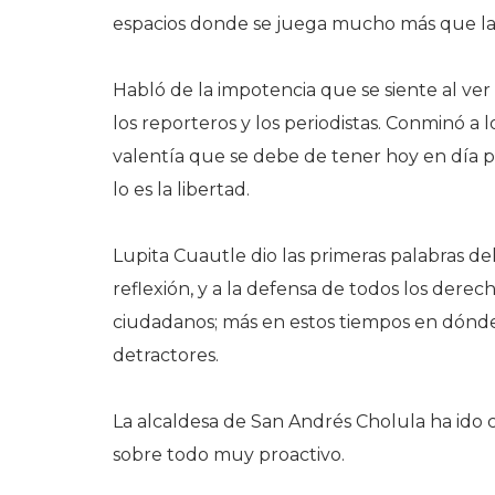
espacios donde se juega mucho más que la
Habló de la impotencia que se siente al ver l
los reporteros y los periodistas. Conminó a 
valentía que se debe de tener hoy en día
lo es la libertad.
Lupita Cuautle dio las primeras palabras del
reflexión, y a la defensa de todos los de
ciudadanos; más en estos tiempos en dónde,
detractores.
La alcaldesa de San Andrés Cholula ha ido
sobre todo muy proactivo.