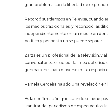
gran problema con la libertad de expresión 
Recordó sus tiempos en Televisa, cuando e
los medios tradicionales, y reconoció las d
independientemente en un medio en donde 
político y periodista no se puede separar.
Zarza es un profesional de la televisión, y 
conversatorio, se fue por la línea del oficio
generaciones para moverse en un espacio e
Pamela Cerdeira ha sido una revelación en l
Es la confirmación que cuando se tiene pas
transitar del periodismo de espectáculos, l