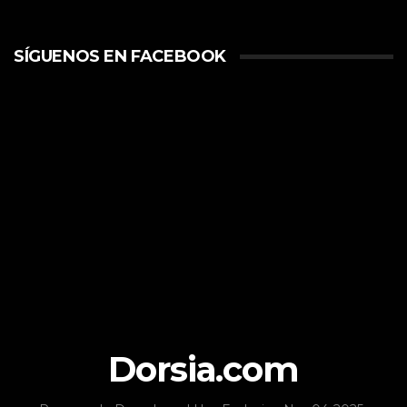
SÍGUENOS EN FACEBOOK
Dorsia.com