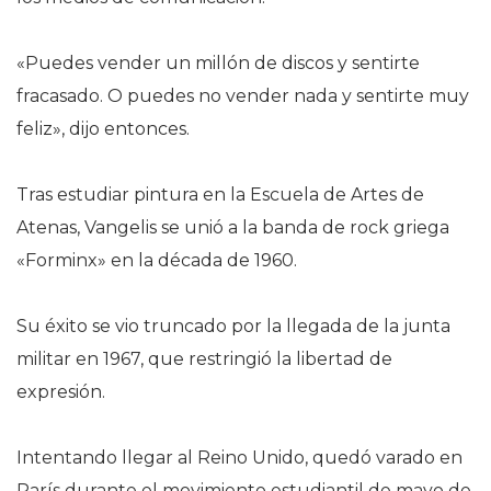
«Puedes vender un millón de discos y sentirte
fracasado. O puedes no vender nada y sentirte muy
feliz», dijo entonces.
Tras estudiar pintura en la Escuela de Artes de
Atenas, Vangelis se unió a la banda de rock griega
«Forminx» en la década de 1960.
Su éxito se vio truncado por la llegada de la junta
militar en 1967, que restringió la libertad de
expresión.
Intentando llegar al Reino Unido, quedó varado en
París durante el movimiento estudiantil de mayo de