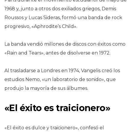
1968 y, junto a otros dos exiliados griegos, Demis
Roussos y Lucas Sideras, formó una banda de rock
progresivo, «Aphrodite’s Child».
La banda vendió millones de discos con éxitos como
«Rain and Tears», antes de disolverse en 1972.
Al trasladarse a Londres en 1974, Vangelis creó los
estudios Nemo, «un laboratorio de sonido», que
produjo la mayoría de sus álbumes.
«El éxito es traicionero»
«El éxito es dulce y traicionero», confesó el