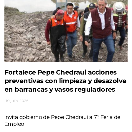
Fortalece Pepe Chedraui acciones
preventivas con limpieza y desazolve
en barrancas y vasos reguladores
10 julio, 2026
Invita gobierno de Pepe Chedraui a 7ª. Feria de
Empleo