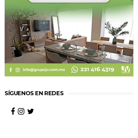
SÍGUENOS EN REDES