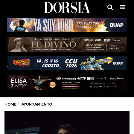
Men
HOME
AYUNTAMIENTO