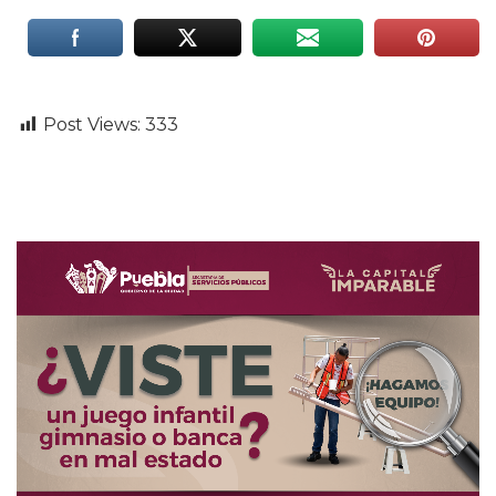
Post Views:
333