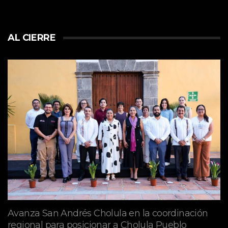
AL CIERRE
Avanza San Andrés Cholula en la coordinación
regional para posicionar a Cholula Pueblo