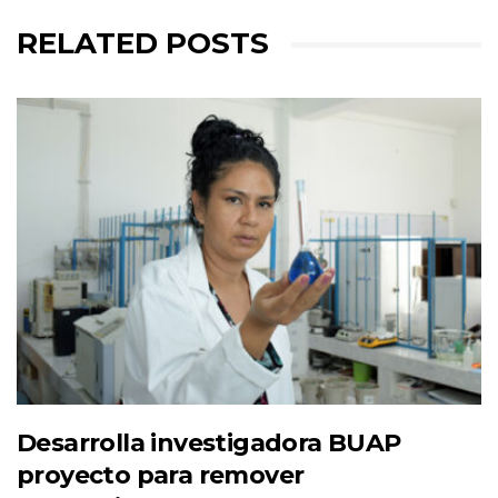
RELATED POSTS
Desarrolla investigadora BUAP
proyecto para remover