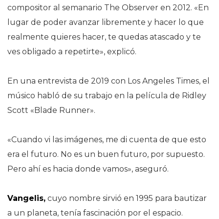
compositor al semanario The Observer en 2012. «En
lugar de poder avanzar libremente y hacer lo que
realmente quieres hacer, te quedas atascado y te
ves obligado a repetirte», explicó.
En una entrevista de 2019 con Los Angeles Times, el
músico habló de su trabajo en la película de Ridley
Scott «Blade Runner».
«Cuando vi las imágenes, me di cuenta de que esto
era el futuro. No es un buen futuro, por supuesto.
Pero ahí es hacia donde vamos», aseguró.
Vangelis,
cuyo nombre sirvió en 1995 para bautizar
a un planeta, tenía fascinación por el espacio.