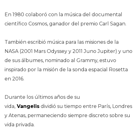
En 1980 colaboró con la música del documental
científico Cosmos, ganador del premio Carl Sagan.
También escribió música para las misiones de la
NASA (2001 Mars Odyssey y 2011 Juno Jupiter) y uno
de sus álbumes, nominado al Grammy, estuvo
inspirado por la misión de la sonda espacial Rosetta
en 2016.
Durante los últimos años de su
vida,
Vangelis
dividió su tiempo entre París, Londres
y Atenas, permaneciendo siempre discreto sobre su
vida privada.