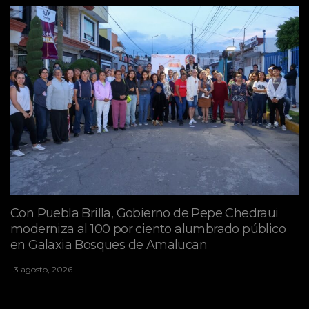
Con Puebla Brilla, Gobierno de Pepe Chedraui
moderniza al 100 por ciento alumbrado público
en Galaxia Bosques de Amalucan
3 agosto, 2026