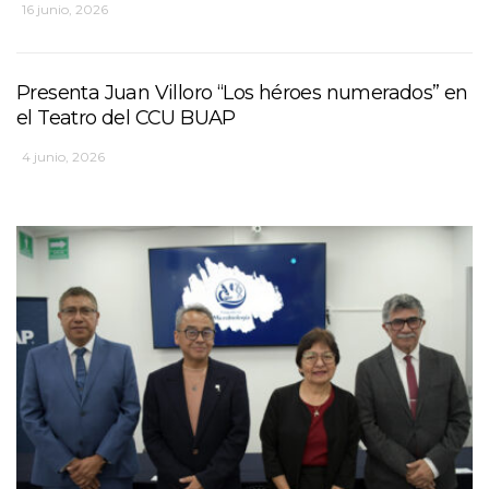
16 junio, 2026
Presenta Juan Villoro “Los héroes numerados” en
el Teatro del CCU BUAP
4 junio, 2026