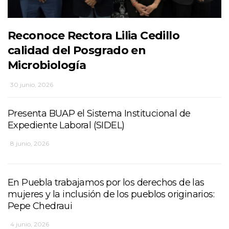
Reconoce Rectora Lilia Cedillo
calidad del Posgrado en
Microbiología
30 junio, 2026
Presenta BUAP el Sistema Institucional de
Expediente Laboral (SIDEL)
8 junio, 2026
En Puebla trabajamos por los derechos de las
mujeres y la inclusión de los pueblos originarios:
Pepe Chedraui
4 junio, 2026