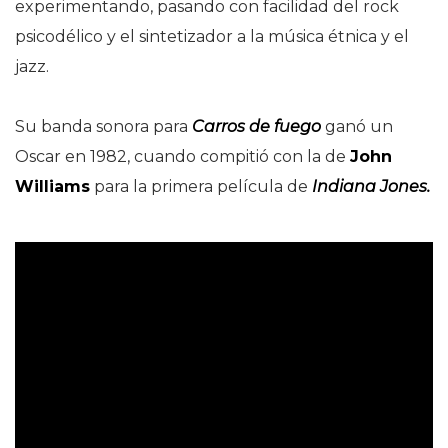
experimentando, pasando con facilidad del rock
psicodélico y el sintetizador a la música étnica y el
jazz.
Su banda sonora para
Carros de fuego
ganó un
Oscar en 1982, cuando compitió con la de
John
Williams
para la primera película de
Indiana Jones.