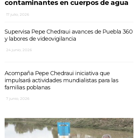
contaminantes en cuerpos de agua
17 julio, 2026
Supervisa Pepe Chedraui avances de Puebla 360
y labores de videovigilancia
24 junio, 2026
Acompaña Pepe Chedraui iniciativa que
impulsará actividades mundialistas para las
familias poblanas
7 junio, 2026