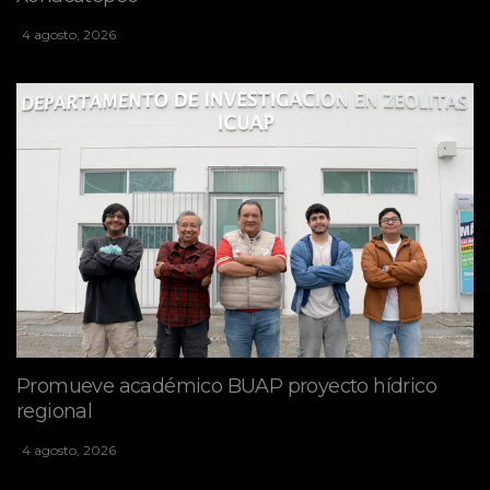
4 agosto, 2026
Promueve académico BUAP proyecto hídrico
regional
4 agosto, 2026