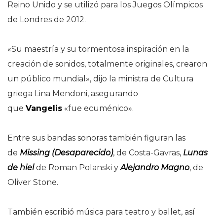
Reino Unido y se utilizó para los Juegos Olímpicos
de Londres de 2012.
«Su maestría y su tormentosa inspiración en la
creación de sonidos, totalmente originales, crearon
un público mundial», dijo la ministra de Cultura
griega Lina Mendoni, asegurando
que
Vangelis
«fue ecuménico».
Entre sus bandas sonoras también figuran las
de
Missing (Desaparecido)
, de Costa-Gavras,
Lunas
de hiel
de Roman Polanski y
Alejandro Magno
, de
Oliver Stone.
También escribió música para teatro y ballet, así