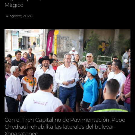
Mágico
4 agosto, 2026
Con el Tren Capitalino de Pavimentación, Pepe
Chedraui rehabilita las laterales del bulevar
Xonacatepec