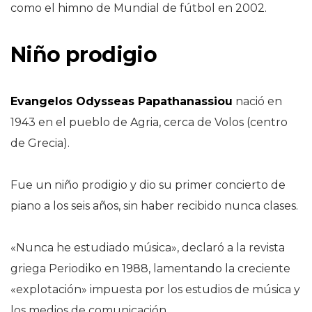
como el himno de Mundial de fútbol en 2002.
Niño prodigio
Evangelos Odysseas Papathanassiou
nació en
1943 en el pueblo de Agria, cerca de Volos (centro
de Grecia).
Fue un niño prodigio y dio su primer concierto de
piano a los seis años, sin haber recibido nunca clases.
«Nunca he estudiado música», declaró a la revista
griega Periodiko en 1988, lamentando la creciente
«explotación» impuesta por los estudios de música y
los medios de comunicación.