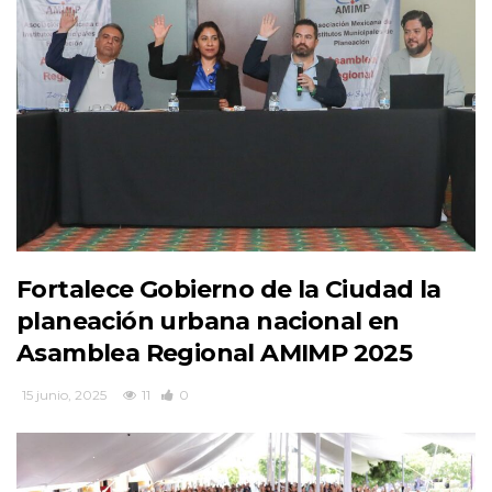
Fortalece Gobierno de la Ciudad la
planeación urbana nacional en
Asamblea Regional AMIMP 2025
15 junio, 2025
11
0