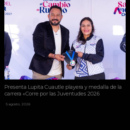
Presenta Lupita Cuautle playera y medalla de la
carrera «Corre por las Juventudes 2026
5 agosto, 2026