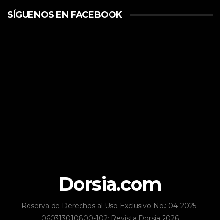
SÍGUENOS EN FACEBOOK
Dorsia.com
Reserva de Derechos al Uso Exclusivo No.: 04-2025-
060313010800-102; Revista Dorsia 2026