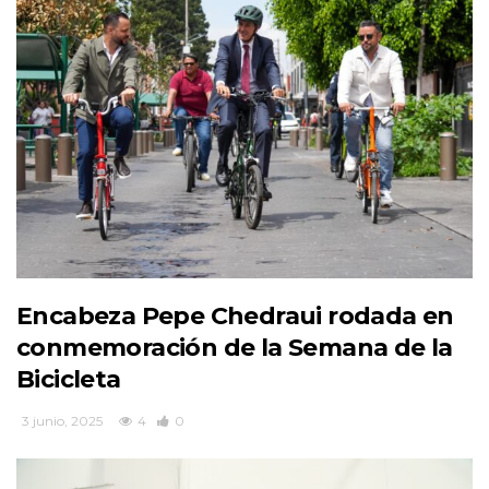
Encabeza Pepe Chedraui rodada en
conmemoración de la Semana de la
Bicicleta
3 junio, 2025
4
0