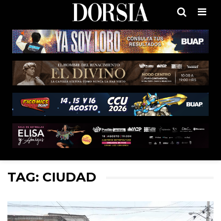
Men
TAG: CIUDAD