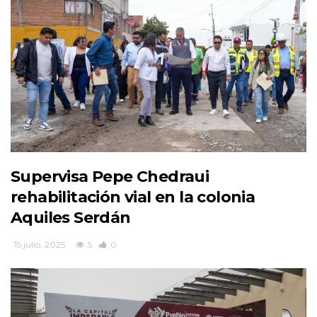
Supervisa Pepe Chedraui
rehabilitación vial en la colonia
Aquiles Serdán
15 julio, 2025
5
0