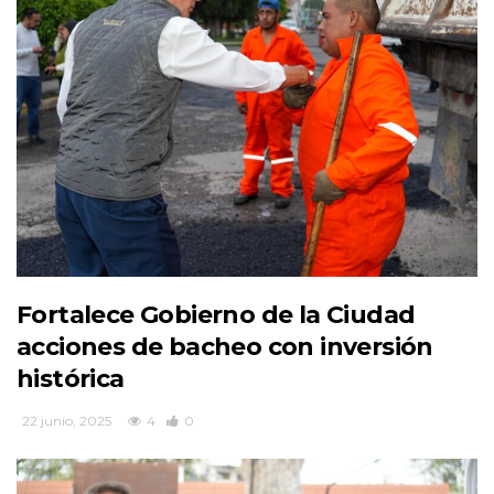
Fortalece Gobierno de la Ciudad
acciones de bacheo con inversión
histórica
22 junio, 2025
4
0