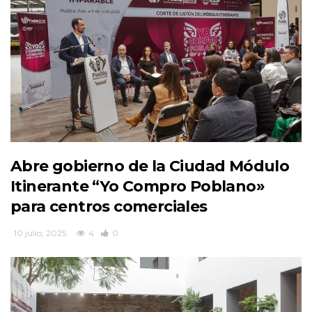
Abre gobierno de la Ciudad Módulo
Itinerante “Yo Compro Poblano»
para centros comerciales
10 julio, 2025
4
0