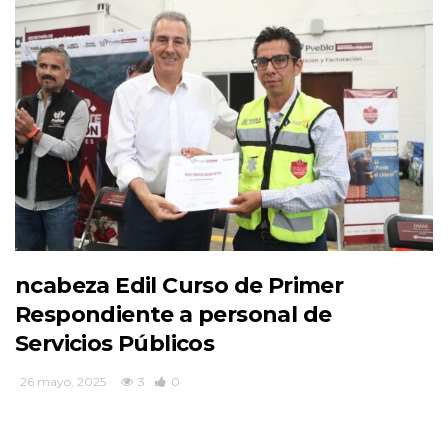
ncabeza Edil Curso de Primer
Respondiente a personal de
Servicios Públicos
26 mayo, 2025
3
0