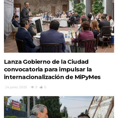
Lanza Gobierno de la Ciudad
convocatoria para impulsar la
internacionalización de MiPyMes
24 junio, 2025
3
0