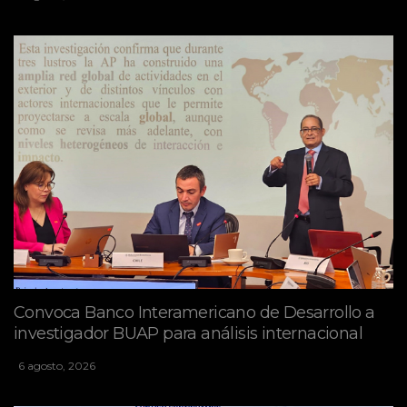
Convoca Banco Interamericano de Desarrollo a
investigador BUAP para análisis internacional
6 agosto, 2026