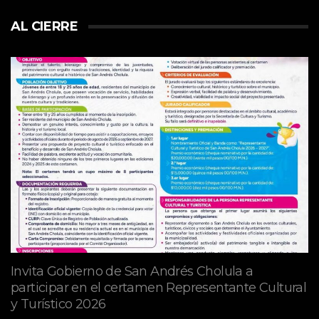
AL CIERRE
Invita Gobierno de San Andrés Cholula a
participar en el certamen Representante Cultural
y Turístico 2026