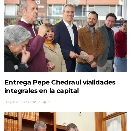
Entrega Pepe Chedraui vialidades
integrales en la capital
19 junio, 2025
2
0